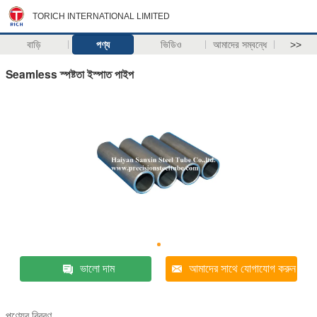
TORICH INTERNATIONAL LIMITED
বাড়ি
পণ্য
ভিডিও
আমাদের সম্বন্ধে
>>
Seamless স্পষ্টতা ইস্পাত পাইপ
ভালো দাম
আমাদের সাথে যোগাযোগ করুন
পণ্যের বিবরণ