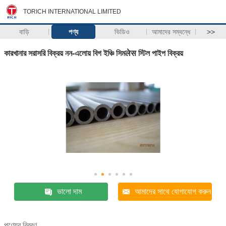
TORICH INTERNATIONAL LIMITED
বাড়ি
পণ্য
ভিডিও
আমাদের সম্বন্ধে
>>
কারখানার সরাসরি বিক্রয় নন-এলোয় বিগ ইঞ্চি সিমलेस স্টিল পাইপ বিক্রয়
ভালো দাম
আমাদের সাথে যোগাযোগ করুন
পণ্যের বিবরণ