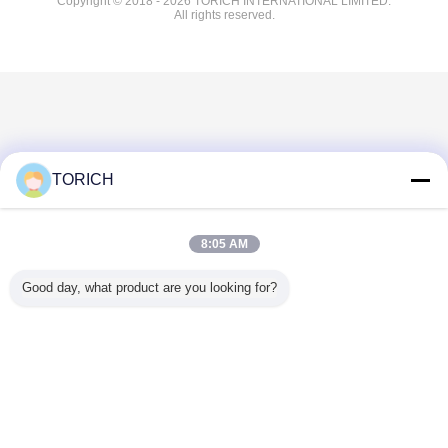
Copyright © 2018 - 2026 TORICH INTERNATIONAL LIMITED.
All rights reserved.
TORICH
8:05 AM
Good day, what product are you looking for?