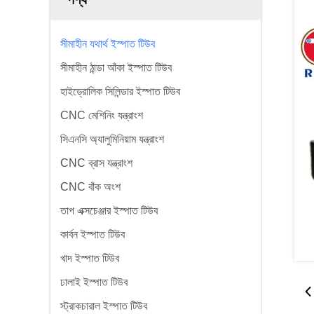
সীমাহীন যথার্থ ইস্পাত টিউব
সীমাহীন ঠান্ডা আঁকা ইস্পাত টিউব
হাইড্রোলিক সিলিন্ডার ইস্পাত টিউব
CNC মেশিনিং যন্ত্রাংশ
সিএনসি অ্যালুমিনিয়াম যন্ত্রাংশ
CNC ব্রাস যন্ত্রাংশ
CNC বাঁক অংশ
তাপ এক্সচেঞ্জার ইস্পাত টিউব
কার্বন ইস্পাত টিউব
খাদ ইস্পাত টিউব
ঢালাই ইস্পাত টিউব
স্ট্রাকচারাল ইস্পাত টিউব