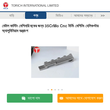
TORICH INTERNATIONAL LIMITED
বাড়ি
পণ্য
ভিডিও
আমাদের সম্বন্ধে
>>
মেটাল কাস্টিং মেশিনারি হুকের জন্য 35CrMo Cnc টার্নিং মেশিনিং হেলিকপ্টার
অ্যালুমিনিয়াম যন্ত্রাংশ
ভালো দাম
আমাদের সাথে যোগাযোগ করুন