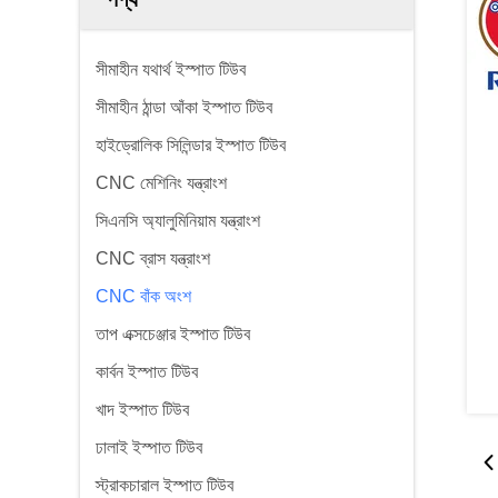
সীমাহীন যথার্থ ইস্পাত টিউব
সীমাহীন ঠান্ডা আঁকা ইস্পাত টিউব
হাইড্রোলিক সিলিন্ডার ইস্পাত টিউব
CNC মেশিনিং যন্ত্রাংশ
সিএনসি অ্যালুমিনিয়াম যন্ত্রাংশ
CNC ব্রাস যন্ত্রাংশ
CNC বাঁক অংশ
তাপ এক্সচেঞ্জার ইস্পাত টিউব
কার্বন ইস্পাত টিউব
খাদ ইস্পাত টিউব
ঢালাই ইস্পাত টিউব
স্ট্রাকচারাল ইস্পাত টিউব