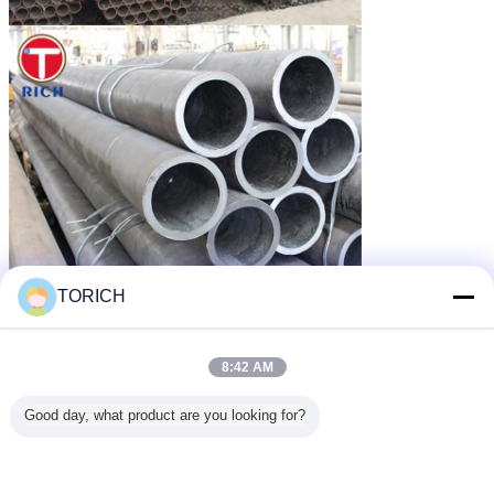
TORICH
8:42 AM
Good day, what product are you looking for?