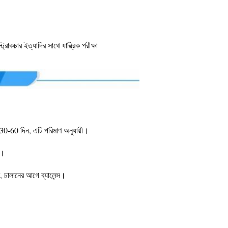
ট্রাকচার ইত্যাদির সাথে যান্ত্রিক পরীক্ষা
 30-60 দিন, এটি পরিমাণ অনুযায়ী।
ে।
ালানের আগে ব্যালেন্স।