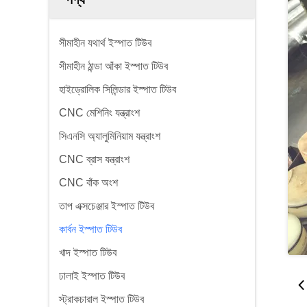
সীমাহীন যথার্থ ইস্পাত টিউব
সীমাহীন ঠান্ডা আঁকা ইস্পাত টিউব
হাইড্রোলিক সিলিন্ডার ইস্পাত টিউব
CNC মেশিনিং যন্ত্রাংশ
সিএনসি অ্যালুমিনিয়াম যন্ত্রাংশ
CNC ব্রাস যন্ত্রাংশ
CNC বাঁক অংশ
তাপ এক্সচেঞ্জার ইস্পাত টিউব
কার্বন ইস্পাত টিউব
খাদ ইস্পাত টিউব
ঢালাই ইস্পাত টিউব
স্ট্রাকচারাল ইস্পাত টিউব