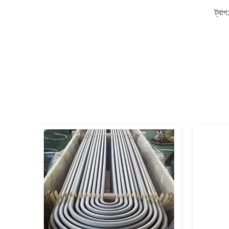
ট্যাগ