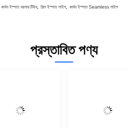
:
কার্বন ইস্পাত বয়লার টিউব
,
শিল্প ইস্পাত পাইপ
,
কার্বন ইস্পাত Seamless পাইপ
প্রস্তাবিত পণ্য