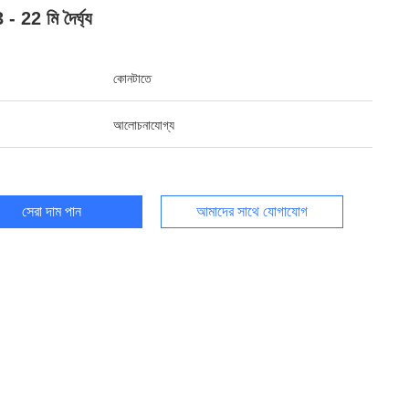
 - 22 মি দৈর্ঘ্য
কোনটাতে
আলোচনাযোগ্য
সেরা দাম পান
আমাদের সাথে যোগাযোগ