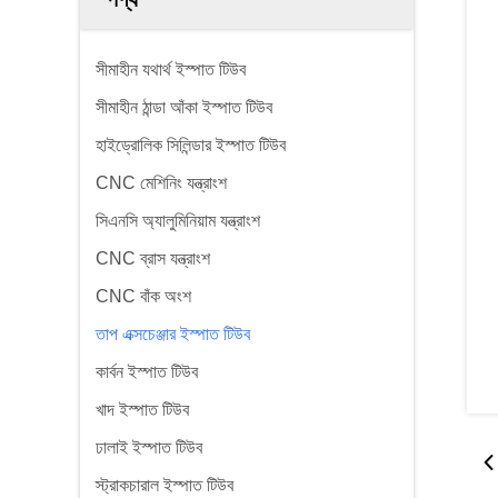
সীমাহীন যথার্থ ইস্পাত টিউব
সীমাহীন ঠান্ডা আঁকা ইস্পাত টিউব
হাইড্রোলিক সিলিন্ডার ইস্পাত টিউব
CNC মেশিনিং যন্ত্রাংশ
সিএনসি অ্যালুমিনিয়াম যন্ত্রাংশ
CNC ব্রাস যন্ত্রাংশ
CNC বাঁক অংশ
তাপ এক্সচেঞ্জার ইস্পাত টিউব
কার্বন ইস্পাত টিউব
খাদ ইস্পাত টিউব
ঢালাই ইস্পাত টিউব
স্ট্রাকচারাল ইস্পাত টিউব