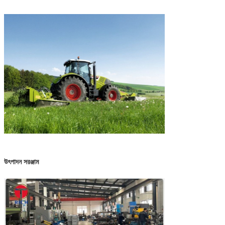
উৎপাদন সরঞ্জাম