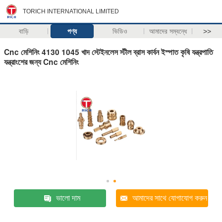
TORICH INTERNATIONAL LIMITED
বাড়ি
পণ্য
ভিডিও
আমাদের সম্বন্ধে
>>
Cnc মেশিনিং 4130 1045 খাদ স্টেইনলেস স্টীল ব্রাস কার্বন ইস্পাত কৃষি যন্ত্রপাতি
যন্ত্রাংশের জন্য Cnc মেশিনিং
ভালো দাম
আমাদের সাথে যোগাযোগ করুন