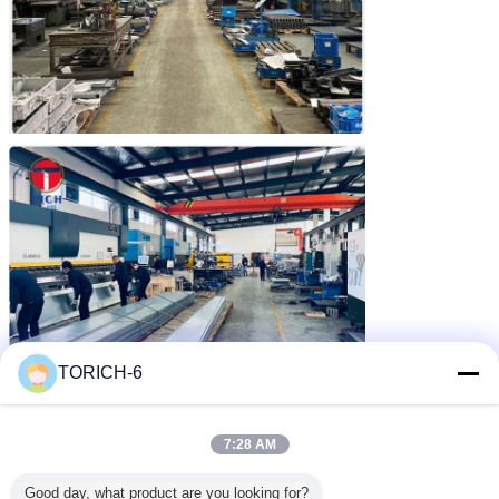
TORICH-6
7:28 AM
Good day, what product are you looking for?